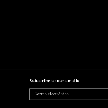
Subscribe to our emails
Correo electrónico